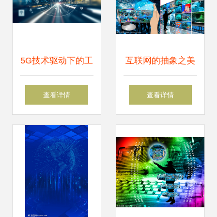
5G技术驱动下的工
互联网的抽象之美
业智能系统结构
科技背后的逻辑与
查看详情
查看详情
连接