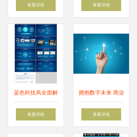
第四次工业革命的
界的力量
查看详情
查看详情
智能工厂与互联网
科技
蓝色科技风全面解
拥抱数字未来 商业
析互联网PPT模板
科技互联网宣传海
查看详情
查看详情
下载指南
报的视觉力量