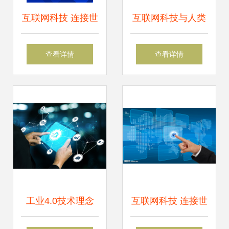
互联网科技 连接世
互联网科技与人类
界的数字化引擎
共生与前瞻
查看详情
查看详情
工业4.0技术理念
互联网科技 连接世