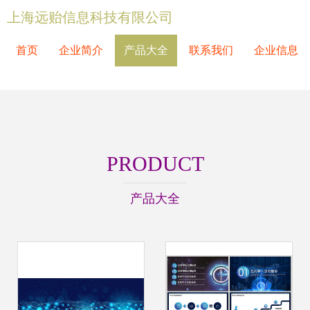
上海远贻信息科技有限公司
首页
企业简介
产品大全
联系我们
企业信息
PRODUCT
产品大全