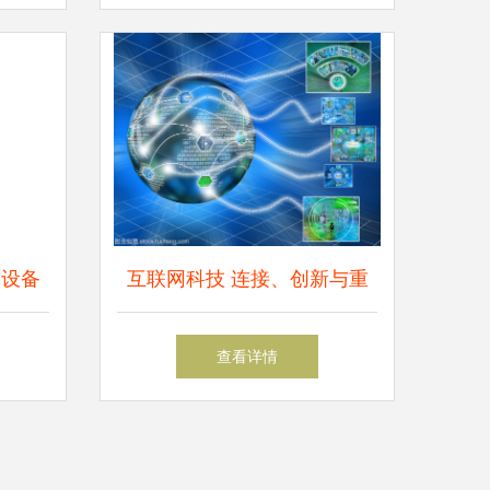
戴设备
互联网科技 连接、创新与重
塑世界的力量
查看详情