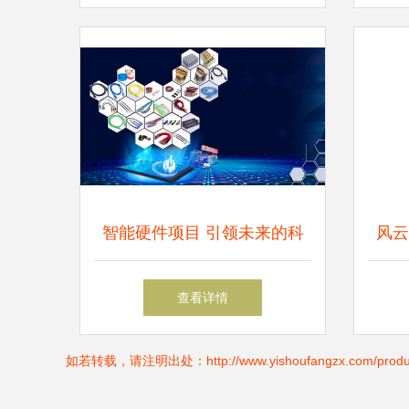
智能硬件项目 引领未来的科
风云
技潮流与互联网科技融合
科技
查看详情
如若转载，请注明出处：http://www.yishoufangzx.com/product/l