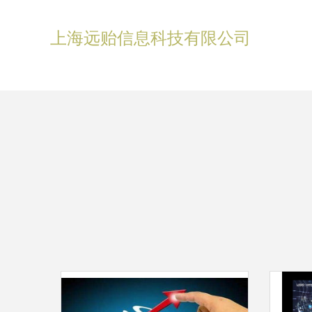
上海远贻信息科技有限公司