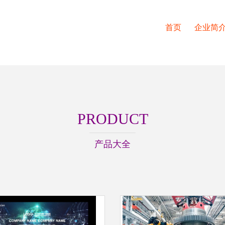
首页
企业简
PRODUCT
产品大全