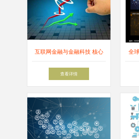
互联网金融与金融科技 核心
全
差异与演进之路
查看详情