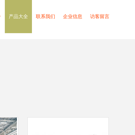
介
产品大全
联系我们
企业信息
访客留言