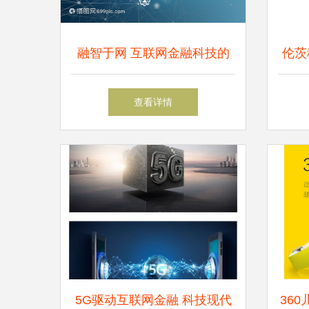
融智于网 互联网金融科技的
伦茨
演进与未来展望
查看详情
5G驱动互联网金融 科技现代
36