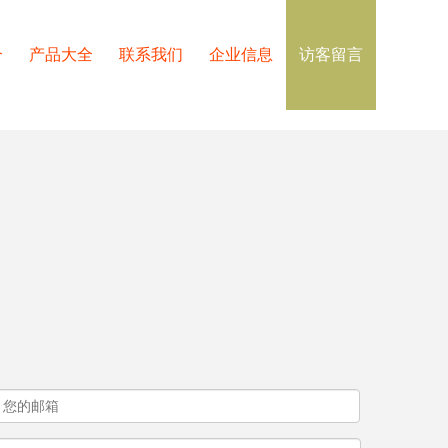
介
产品大全
联系我们
企业信息
访客留言