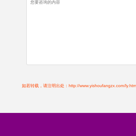
如若转载，请注明出处：http://www.yishoufangzx.com/ly.htm