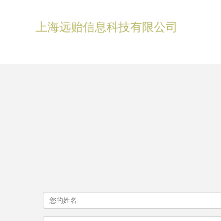
上海远贻信息科技有限公司