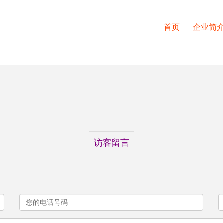
首页
企业简
访客留言