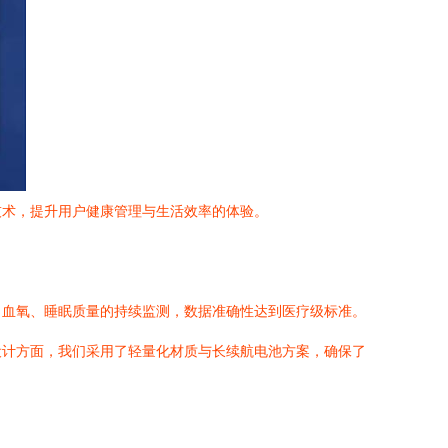
技术，提升用户健康管理与生活效率的体验。
、血氧、睡眠质量的持续监测，数据准确性达到医疗级标准。
设计方面，我们采用了轻量化材质与长续航电池方案，确保了