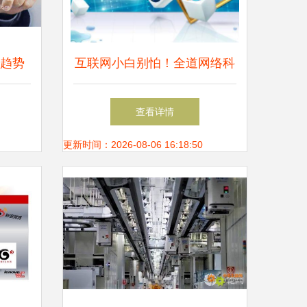
技趋势
互联网小白别怕！全道网络科
路
技教您如何慧眼识珠，选对网
查看详情
站建设公司
更新时间：2026-08-06 16:18:50