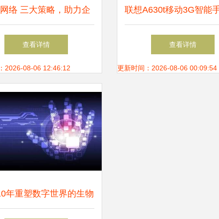
网络 三大策略，助力企
联想A630t移动3G智能
站从生产厂家到行业标杆
核双卡双模的经典商务
查看详情
查看详情
脱颖而出
26-08-06 12:46:12
更新时间：2026-08-06 00:09:54
10年重塑数字世界的生物