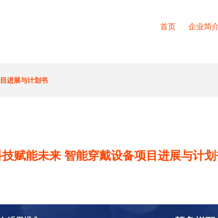
首页
企业简
项目进展与计划书
科技赋能未来 智能穿戴设备项目进展与计划