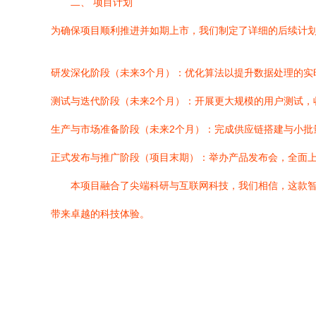
二、 项目计划
为确保项目顺利推进并如期上市，我们制定了详细的后续计
研发深化阶段（未来3个月）：优化算法以提升数据处理的实
测试与迭代阶段（未来2个月）：开展更大规模的用户测试，
生产与市场准备阶段（未来2个月）：完成供应链搭建与小批
正式发布与推广阶段（项目末期）：举办产品发布会，全面
本项目融合了尖端科研与互联网科技，我们相信，这款
带来卓越的科技体验。