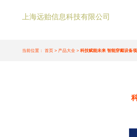
上海远贻信息科技有限公司
当前位置：
首页
>
产品大全
>
科技赋能未来 智能穿戴设备