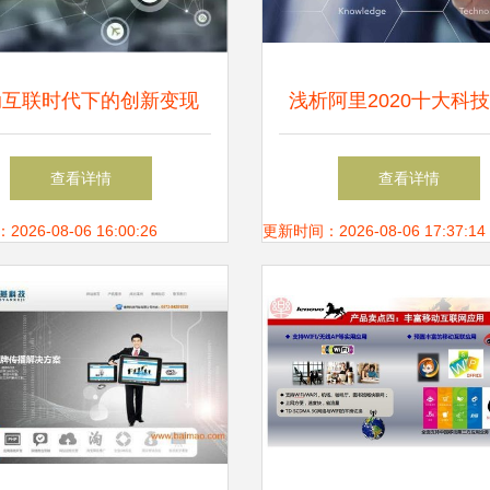
动互联时代下的创新变现
浅析阿里2020十大科
创尔科技如何以三大模式
AI与互联网的进化之
查看详情
查看详情
撬动小程序盈利蓝海
26-08-06 16:00:26
更新时间：2026-08-06 17:37:14