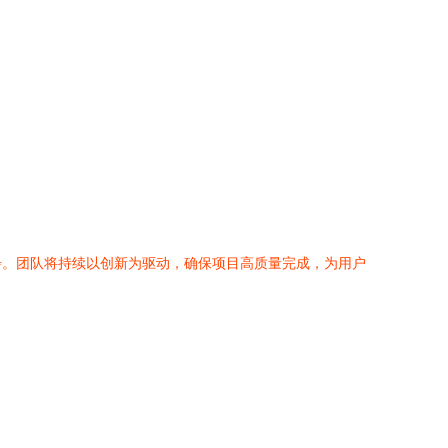
步。团队将持续以创新为驱动，确保项目高质量完成，为用户