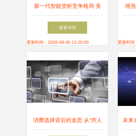
新一代智能货柜竞争格局 美
维燕
智科技以月产万台规模领跑行
业网
查看详情
业
更新时间：2026-08-06 13:20:00
更新时间：20
消费选择背后的迷思 从“穷人
未来