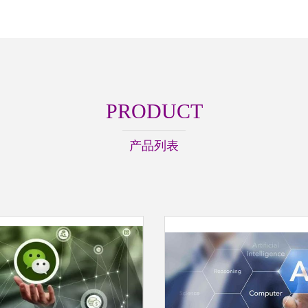
PRODUCT
产品列表