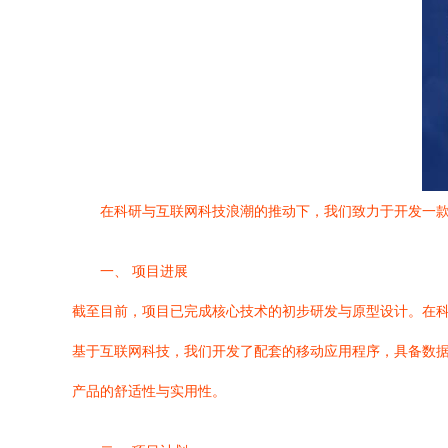
在科研与互联网科技浪潮的推动下，我们致力于开发一
一、 项目进展
截至目前，项目已完成核心技术的初步研发与原型设计。在
基于互联网科技，我们开发了配套的移动应用程序，具备数
产品的舒适性与实用性。