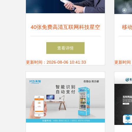
40张免费高清互联网科技星空
移
主题图片素材，即刻下载
山东
查看详情
更新时间：2026-08-06 10:41:33
更新时间：20