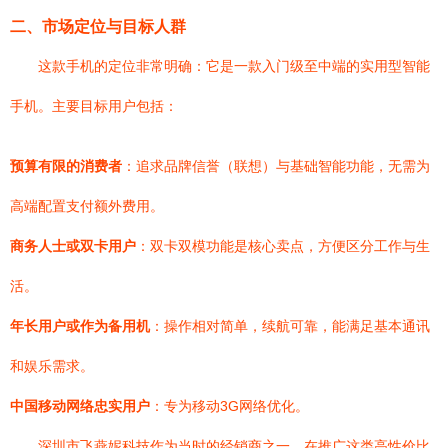
二、市场定位与目标人群
这款手机的定位非常明确：它是一款入门级至中端的实用型智能
手机。主要目标用户包括：
预算有限的消费者
：追求品牌信誉（联想）与基础智能功能，无需为
高端配置支付额外费用。
商务人士或双卡用户
：双卡双模功能是核心卖点，方便区分工作与生
活。
年长用户或作为备用机
：操作相对简单，续航可靠，能满足基本通讯
和娱乐需求。
中国移动网络忠实用户
：专为移动3G网络优化。
深圳市飞燕妮科技作为当时的经销商之一，在推广这类高性价比