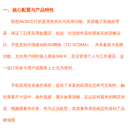
一、核心配置与产品特性
联想A630t主打的是高性价比与实用功能。其搭载了双核处理
器，保证了日常应用如通话、短信、社交软件及轻度娱乐的流畅运
行。手机支持中国移动的3G网络（TD-SCDMA），并具备双卡双模
功能，允许用户同时插入两张SIM卡，灵活管理个人与工作通讯，这
一设计对多卡用户或商务人士尤为便利。
手机采用安卓操作系统，提供了丰富的应用生态和可定制性。触
控屏幕尺寸适中，操作直观，显示效果清晰，足以应对基本的网页浏
览、视频观看等任务。作为正品机型，其质量和系统稳定性得到了品
牌保障。