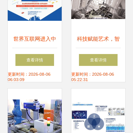
世界互联网进入中
科技赋能艺术，智
国时间，创泰科技
造亦有艺思 美克美
查看详情
查看详情
参与互联网新秩序
家武汉品牌馆高能
更新时间：2026-08-06
更新时间：2026-08-06
06:03:09
05:22:31
构建
启幕