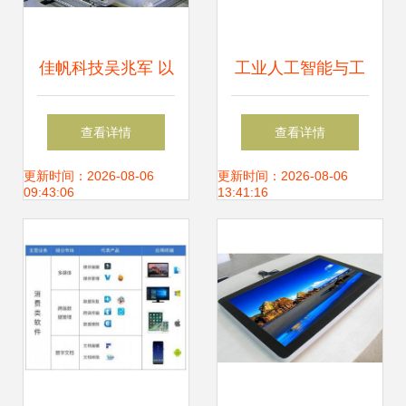
佳帆科技吴兆军 以
工业人工智能与工
工业互联网驱动智
业互联网 制造业价
查看详情
查看详情
慧工厂升级，赋能
值机遇的双引擎
更新时间：2026-08-06
更新时间：2026-08-06
09:43:06
13:41:16
智能生产新篇章
——基于工业富联
刘宗长CCF-GAIR
2020演讲洞察