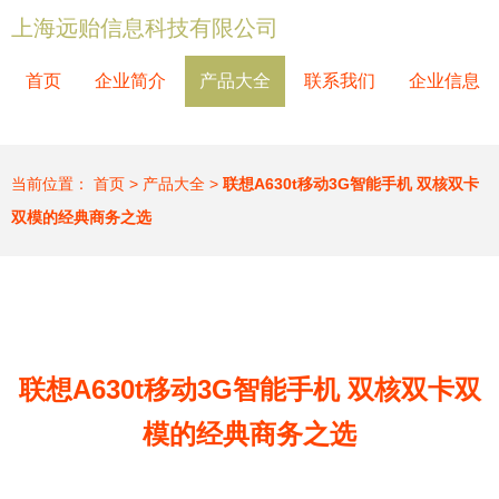
上海远贻信息科技有限公司
首页
企业简介
产品大全
联系我们
企业信息
当前位置：
首页
>
产品大全
>
联想A630t移动3G智能手机 双核双卡
双模的经典商务之选
联想A630t移动3G智能手机 双核双卡双
模的经典商务之选