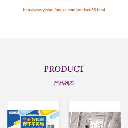
http://www.yishoufangzx.com/product/85.html
PRODUCT
产品列表