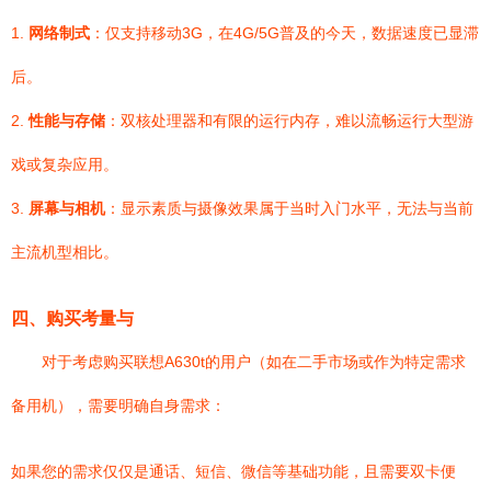
1.
网络制式
：仅支持移动3G，在4G/5G普及的今天，数据速度已显滞
后。
2.
性能与存储
：双核处理器和有限的运行内存，难以流畅运行大型游
戏或复杂应用。
3.
屏幕与相机
：显示素质与摄像效果属于当时入门水平，无法与当前
主流机型相比。
四、购买考量与
对于考虑购买联想A630t的用户（如在二手市场或作为特定需求
备用机），需要明确自身需求：
如果您的需求仅仅是通话、短信、微信等基础功能，且需要双卡便