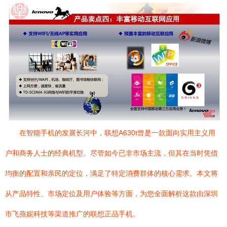
在智能手机的发展长河中，联想A630t曾是一款面向实用主义用
户和商务人士的经典机型。尽管如今已非市场主流，但其在当时凭借
均衡的配置和亲民的定位，满足了特定消费群体的核心需求。本文将
从产品特性、市场定位及用户体验等方面，为您全面解析这款由深圳
市飞燕妮科技等渠道推广的联想正品手机。