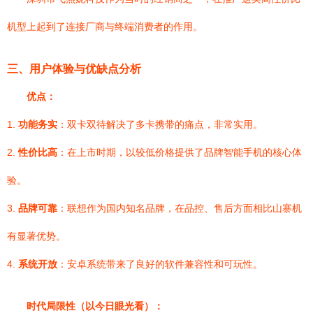
机型上起到了连接厂商与终端消费者的作用。
三、用户体验与优缺点分析
优点：
1.
功能务实
：双卡双待解决了多卡携带的痛点，非常实用。
2.
性价比高
：在上市时期，以较低价格提供了品牌智能手机的核心体
验。
3.
品牌可靠
：联想作为国内知名品牌，在品控、售后方面相比山寨机
有显著优势。
4.
系统开放
：安卓系统带来了良好的软件兼容性和可玩性。
时代局限性（以今日眼光看）：