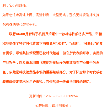
利，它仍能胜任。
如果您追求高速上网、高清影音、大型游戏，那么更建议选择支持
4G/5G的现代智能手机。
联想A630t是智能手机普及浪潮中一款标志性的务实产品。它精
准地抓住了特定时代背景下消费者对“双卡”、“品牌”、“性价比”的复
合需求。尽管其技术配置已被时代超越，但它所代表的可靠、实用的
产品哲学，以及像深圳市飞燕妮科技这样的渠道商在产业链中的角
色，依然是科技消费品市场的重要组成部分。对于怀念那个时代或有
着极端特定需求的用户来说，它依然是一段值得回顾的记忆。
更新时间：2026-08-06 00:09:54
如若转载，请注明出处：