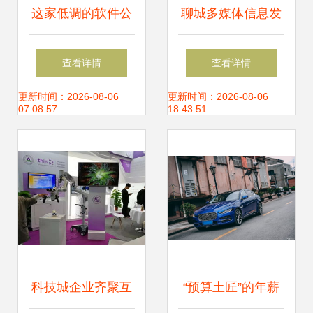
这家低调的软件公
聊城多媒体信息发
司，做了很多科技
布液晶广告机 济南
查看详情
查看详情
企业做不到的事
亿诚科技为企业提
更新时间：2026-08-06
更新时间：2026-08-06
07:08:57
18:43:51
供全方位智能显示
解决方案
科技城企业齐聚互
“预算土匠”的年薪