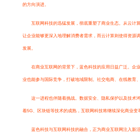
的方向演进。
互联网科技的迅猛发展，彻底重塑了商业生态。从云计
让企业能够更深入地理解消费者需求，而云计算则使得资源
发展。
在商业互联网的背景下，蓝色科技的应用日益广泛。企
业也能参与国际竞争，打破地域限制。社交电商、在线教育
这一进程也伴随着挑战。数据安全、隐私保护以及技术
着5G、区块链等技术的成熟，互联网科技将继续深化商业变
蓝色科技与互联网科技的融合，正为商业互联网注入新