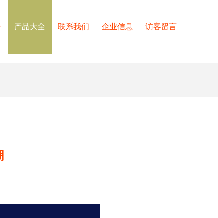
介
产品大全
联系我们
企业信息
访客留言
潮