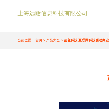
上海远贻信息科技有限公司
当前位置：
首页
>
产品大全
>
蓝色科技 互联网科技驱动商