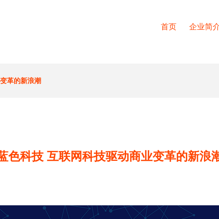
首页
企业简
业变革的新浪潮
蓝色科技 互联网科技驱动商业变革的新浪