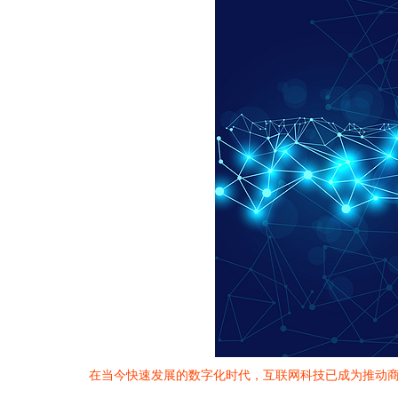
在当今快速发展的数字化时代，互联网科技已成为推动