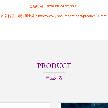
更新时间：2026-08-04 22:30:18
如若转载，请注明出处：http://www.yishoufangzx.com/product/51.html
PRODUCT
产品列表