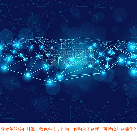
商业变革的核心引擎。蓝色科技，作为一种融合了创新、可持续与智能化