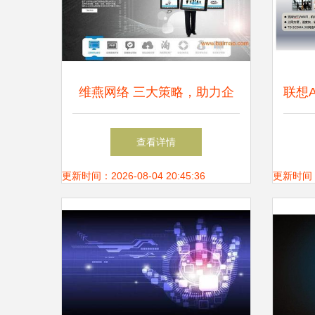
维燕网络 三大策略，助力企
联想A
业网站从生产厂家到行业标杆
核
查看详情
脱颖而出
更新时间：2026-08-04 20:45:36
更新时间：20