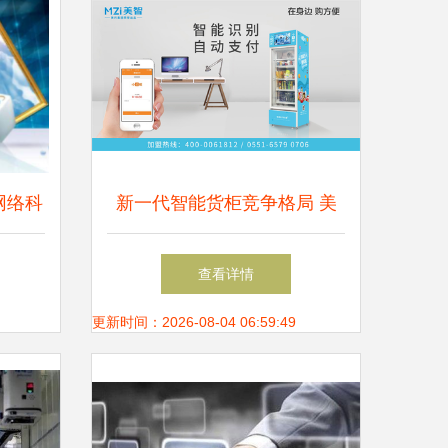
网络科
新一代智能货柜竞争格局 美
选对网
智科技以月产万台规模领跑行
查看详情
业
更新时间：2026-08-04 06:59:49