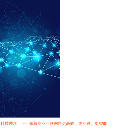
的科技理念，正引领着商业互联网向更高效、更互联、更智能