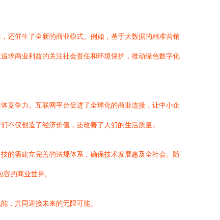
率，还催生了全新的商业模式。例如，基于大数据的精准营销
在追求商业利益的关注社会责任和环境保护，推动绿色数字化
整体竞争力。互联网平台促进了全球化的商业连接，让中小企
它们不仅创造了经济价值，还改善了人们的生活质量。
科技的需建立完善的法规体系，确保技术发展惠及全社会。随
包容的商业世界。
赋能，共同迎接未来的无限可能。